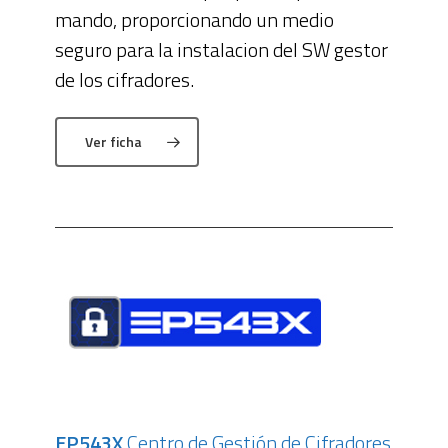
mando, proporcionando un medio
seguro para la instalacion del SW gestor
de los cifradores.
Ver ficha
EP543X
Centro de Gestión de Cifradores