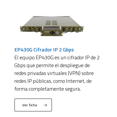
EP430G Cifrador IP 2 Gbps
El equipo EP430G es un cifrador IP de 2
Gbps que permite el despliegue de
redes privadas virtuales (VPN) sobre
redes IP públicas, como Internet, de
forma completamente segura.
Ver ficha