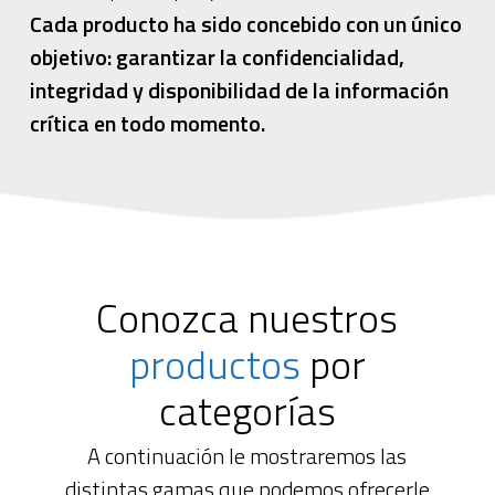
Cada producto ha sido concebido con un único
objetivo: garantizar la confidencialidad,
integridad y disponibilidad de la información
crítica en todo momento.
Conozca nuestros
productos
por
categorías
A continuación le mostraremos las
distintas gamas que podemos ofrecerle