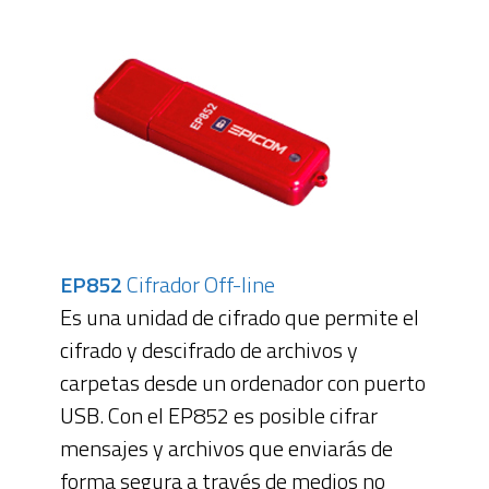
EP852
Cifrador Off-line
Es una unidad de cifrado que permite el
cifrado y descifrado de archivos y
carpetas desde un ordenador con puerto
USB. Con el EP852 es posible cifrar
mensajes y archivos que enviarás de
forma segura a través de medios no