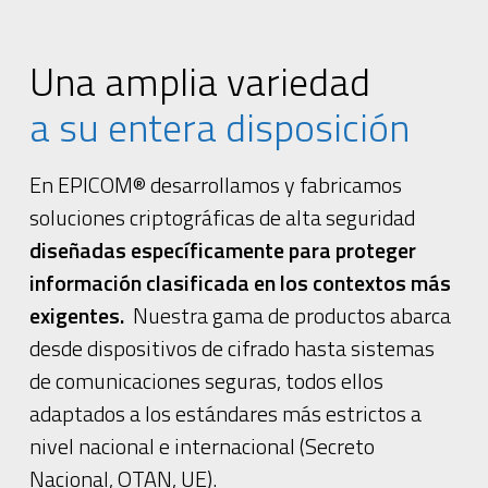
Una amplia variedad
a su entera disposición
En EPICOM® desarrollamos y fabricamos
soluciones criptográficas de alta seguridad
diseñadas específicamente para proteger
información clasificada en los contextos más
exigentes.
Nuestra gama de productos abarca
desde dispositivos de cifrado hasta sistemas
de comunicaciones seguras, todos ellos
adaptados a los estándares más estrictos a
nivel nacional e internacional (Secreto
Nacional, OTAN, UE).