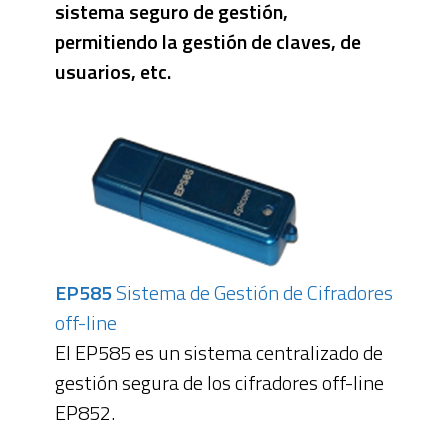
sistema seguro de gestión,
permitiendo la gestión de claves, de
usuarios, etc.
EP585
Sistema de Gestión de Cifradores
off-line
El EP585 es un sistema centralizado de
gestión segura de los cifradores off-line
EP852.