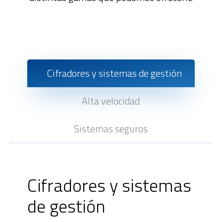
Cifradores y sistemas de gestión
Alta velocidad
Sistemas seguros
Cifradores y sistemas
de gestión