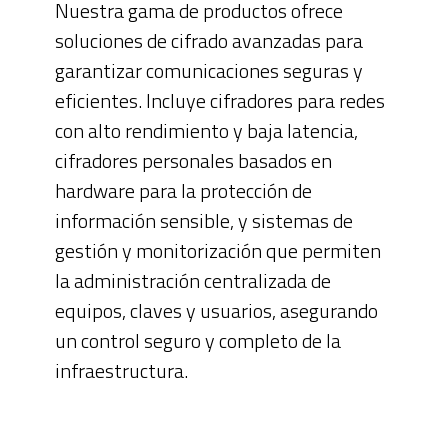
Nuestra gama de productos ofrece
soluciones de cifrado avanzadas para
garantizar comunicaciones seguras y
eficientes. Incluye cifradores para redes
con alto rendimiento y baja latencia,
cifradores personales basados en
hardware para la protección de
información sensible, y sistemas de
gestión y monitorización que permiten
la administración centralizada de
equipos, claves y usuarios, asegurando
un control seguro y completo de la
infraestructura.