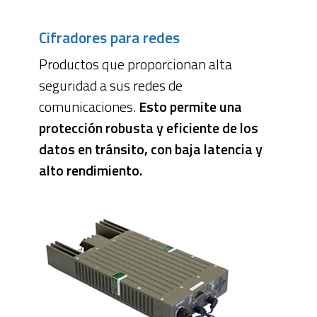
Cifradores para redes
Productos que proporcionan alta
seguridad a sus redes de
comunicaciones.
Esto permite una
protección robusta y eficiente de los
datos en tránsito, con baja latencia y
alto rendimiento.