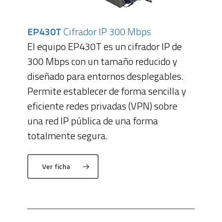
EP430T
Cifrador IP 300 Mbps
El equipo EP430T es un cifrador IP de
300 Mbps con un tamaño reducido y
diseñado para entornos desplegables.
Permite establecer de forma sencilla y
eficiente redes privadas (VPN) sobre
una red IP pública de una forma
totalmente segura.
Ver ficha