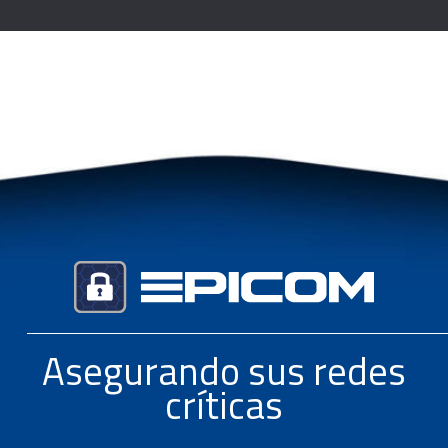
Asegurando sus redes
críticas