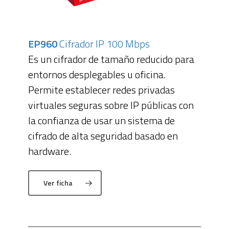
EP960
Cifrador IP 100 Mbps
Es un cifrador de tamaño reducido para
entornos desplegables u oficina.
Permite establecer redes privadas
virtuales seguras sobre IP públicas con
la confianza de usar un sistema de
cifrado de alta seguridad basado en
hardware.
Ver ficha