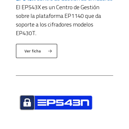
El EP543X es un Centro de Gestión
sobre la plataforma EP1140 que da
soporte a los cifradores modelos
EP430T.
Ver ficha