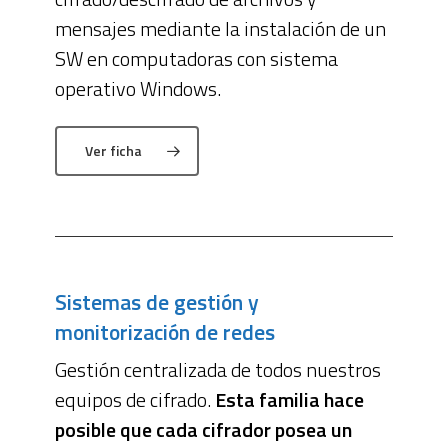
mensajes mediante la instalación de un
SW en computadoras con sistema
operativo Windows.
Ver ficha
Sistemas de gestión y
monitorización de redes
Gestión centralizada de todos nuestros
equipos de cifrado.
Esta familia hace
posible que cada cifrador posea un