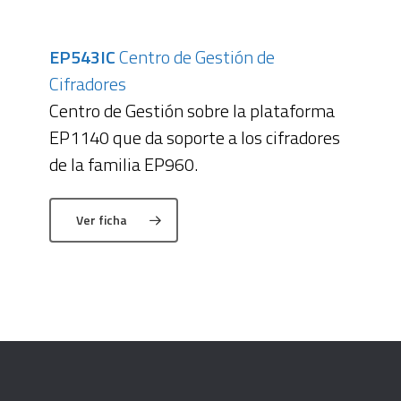
EP543IC
Centro de Gestión de
Cifradores
Centro de Gestión sobre la plataforma
EP1140 que da soporte a los cifradores
de la familia EP960.
Ver ficha