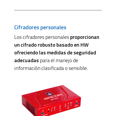
Cifradores personales
Los cifradores personales
proporcionan
un cifrado robusto basado en HW
ofreciendo las medidas de seguridad
adecuadas
para el manejo de
información clasificada o sensible.