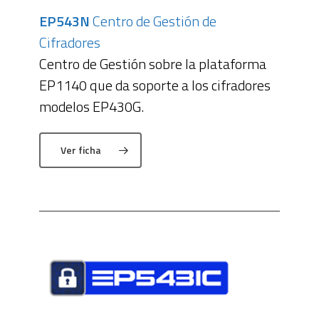
EP543N
Centro de Gestión de
Cifradores
Centro de Gestión sobre la plataforma
EP1140 que da soporte a los cifradores
modelos EP430G.
Ver ficha