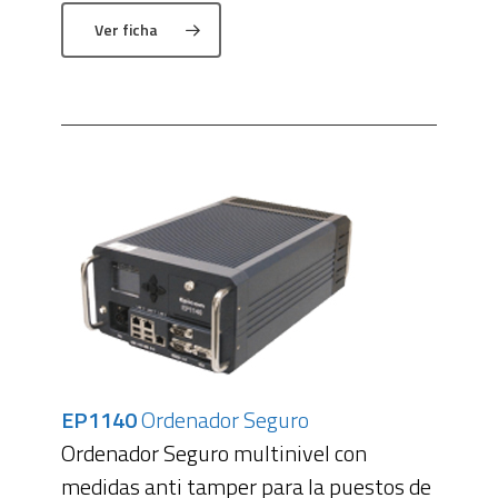
Ver ficha
EP1140
Ordenador Seguro
Ordenador Seguro multinivel con
medidas anti tamper para la puestos de