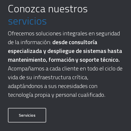
Conozca nuestros
servicios
Ofrecemos soluciones integrales en seguridad
de la información:
desde consultoría
especializada y despliegue de sistemas hasta
mantenimiento, formación y soporte técnico.
Acompañamos a cada cliente en todo el ciclo de
vida de su infraestructura crítica,
adaptándonos a sus necesidades con
tecnología propia y personal cualificado.
Servicios